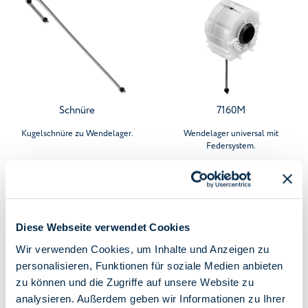
Schnüre
7160M
Kugelschnüre zu Wendelager.
Wendelager universal mit
Federsystem.
Diese Webseite verwendet Cookies
Wir verwenden Cookies, um Inhalte und Anzeigen zu
personalisieren, Funktionen für soziale Medien anbieten
zu können und die Zugriffe auf unsere Website zu
7160C
7161CP3
analysieren. Außerdem geben wir Informationen zu Ihrer