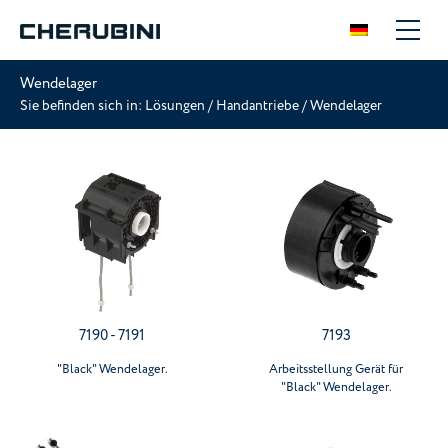
Wendelager
Sie befinden sich in:
Lösungen
/
Handantriebe
/
Wendelager
7190 - 7191
7193
"Black" Wendelager.
Arbeitsstellung Gerät für
"Black" Wendelager.