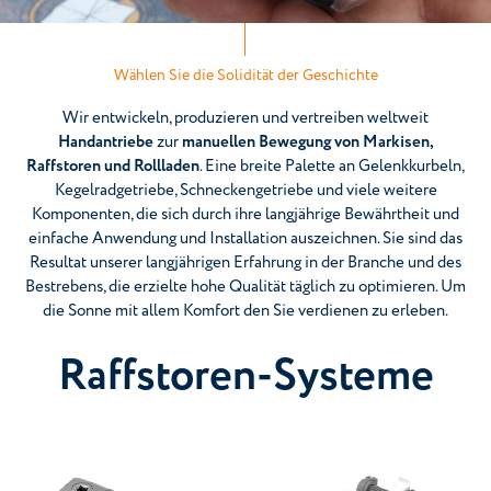
Wählen Sie die Solidität der Geschichte
Wir entwickeln, produzieren und vertreiben weltweit
Handantriebe
zur
manuellen Bewegung von Markisen,
Raffstoren und Rollladen
. Eine breite Palette an Gelenkkurbeln,
Kegelradgetriebe, Schneckengetriebe und viele weitere
Komponenten, die sich durch ihre langjährige Bewährtheit und
einfache Anwendung und Installation auszeichnen. Sie sind das
Resultat unserer langjährigen Erfahrung in der Branche und des
Bestrebens, die erzielte hohe Qualität täglich zu optimieren. Um
die Sonne mit allem Komfort den Sie verdienen zu erleben.
Raffstoren-Systeme