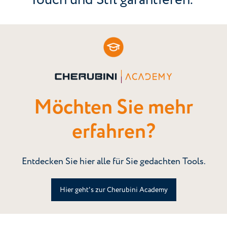
Möchten Sie mehr
erfahren?
Entdecken Sie hier alle für Sie gedachten Tools.
Hier geht's zur Cherubini Academy