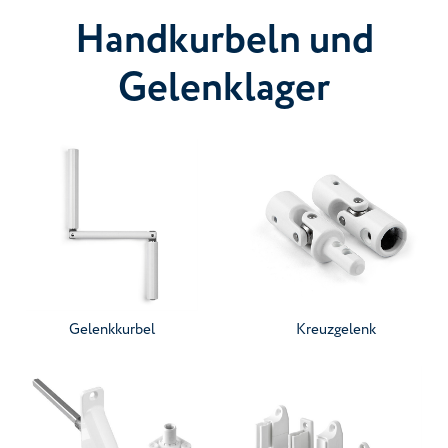
Handkurbeln und
Gelenklager
Gehen Sie zur Kategorie
Gehen Sie zur Kategorie
Gelenkkurbel
Kreuzgelenk