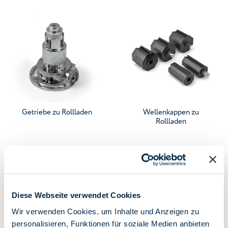
Gehen Sie zur Kategorie
Gehen Sie zur Kategorie
Getriebe zu Rollladen
Wellenkappen zu
Rollladen
Diese Webseite verwendet Cookies
Wir verwenden Cookies, um Inhalte und Anzeigen zu
personalisieren, Funktionen für soziale Medien anbieten