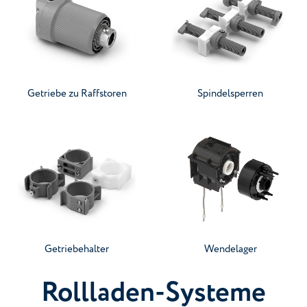
Gehen Sie zur Kategorie
Gehen Sie zur Kategorie
Getriebe zu Raffstoren
Spindelsperren
Gehen Sie zur Kategorie
Gehen Sie zur Kategorie
Getriebehalter
Wendelager
Rollladen-Systeme