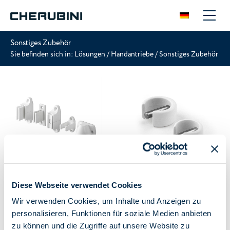
Sonstiges Zubehör
Sie befinden sich in:
Lösungen
/
Handantriebe
/
Sonstiges Zubehör
Kurbelhalter
Sicherungsclip
Diese Webseite verwendet Cookies
Wir verwenden Cookies, um Inhalte und Anzeigen zu
personalisieren, Funktionen für soziale Medien anbieten
zu können und die Zugriffe auf unsere Website zu