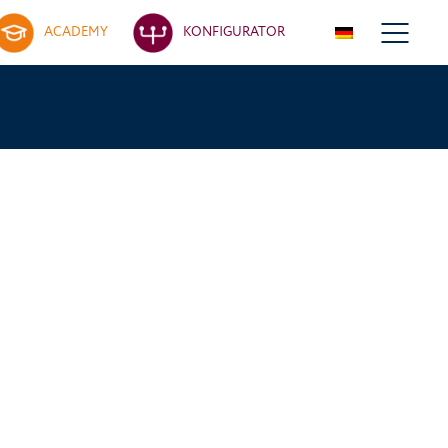
ACADEMY
KONFIGURATOR