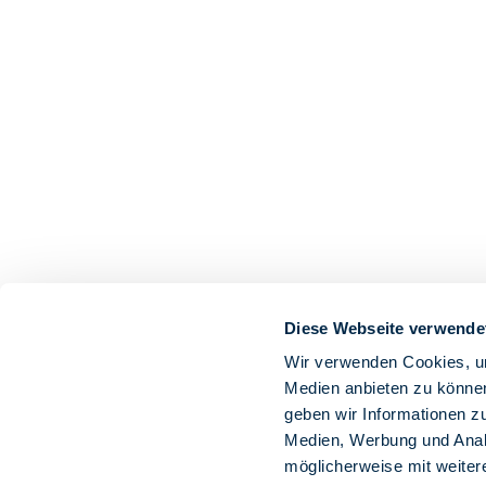
Diese Webseite verwende
Wir verwenden Cookies, um
Medien anbieten zu können
geben wir Informationen z
Medien, Werbung und Analy
möglicherweise mit weiter