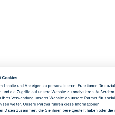
t Cookies
 Inhalte und Anzeigen zu personalisieren, Funktionen für sozia
 und die Zugriffe auf unsere Website zu analysieren. Außerdem
u Ihrer Verwendung unserer Website an unsere Partner für sozia
sen weiter. Unsere Partner führen diese Informationen
en Daten zusammen, die Sie ihnen bereitgestellt haben oder die 