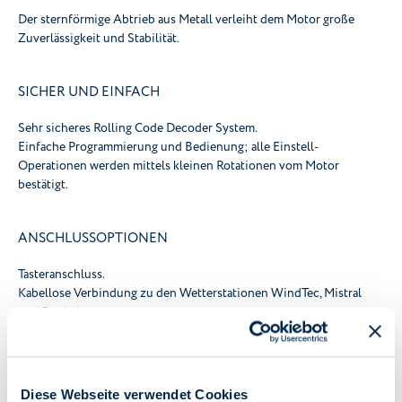
Der sternförmige Abtrieb aus Metall verleiht dem Motor große
Zuverlässigkeit und Stabilität.
SICHER UND EINFACH
Sehr sicheres Rolling Code Decoder System.
Einfache Programmierung und Bedienung; alle Einstell-
Operationen werden mittels kleinen Rotationen vom Motor
bestätigt.
ANSCHLUSSOPTIONEN
Tasteranschluss.
Kabellose Verbindung zu den Wetterstationen WindTec, Mistral
und Rugiada.
PDF ERSTELLEN
Diese Webseite verwendet Cookies