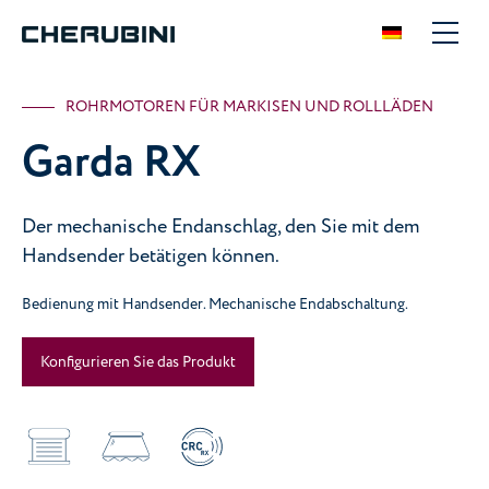
ROHRMOTOREN FÜR MARKISEN UND ROLLLÄDEN
Garda RX
Der mechanische Endanschlag, den Sie mit dem
Handsender betätigen können.
Bedienung mit Handsender. Mechanische Endabschaltung.
Konfigurieren Sie das Produkt