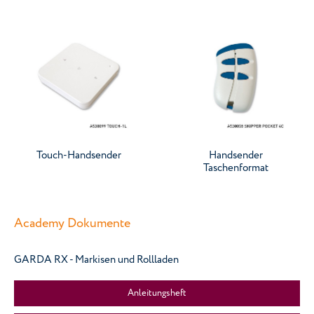
Touch-Handsender
Handsender
Taschenformat
Academy Dokumente
GARDA RX - Markisen und Rollladen
Anleitungsheft