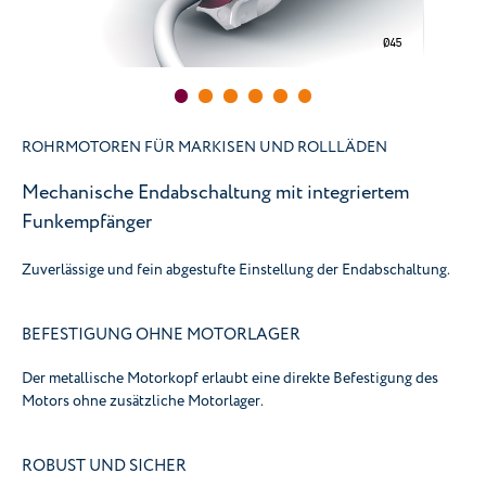
ROHRMOTOREN FÜR MARKISEN UND ROLLLÄDEN
Mechanische Endabschaltung mit integriertem
Funkempfänger
Zuverlässige und fein abgestufte Einstellung der Endabschaltung.
BEFESTIGUNG OHNE MOTORLAGER
Der metallische Motorkopf erlaubt eine direkte Befestigung des
Motors ohne zusätzliche Motorlager.
ROBUST UND SICHER