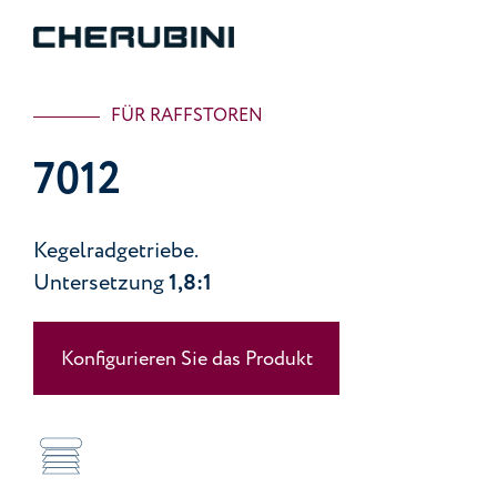
FÜR RAFFSTOREN
7012
Kegelradgetriebe.
Untersetzung
1,8:1
Konfigurieren Sie das Produkt