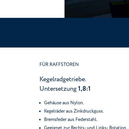
FÜR RAFFSTOREN
Kegelradgetriebe.
Untersetzung
1,8:1
Gehäuse aus Nylon.
Kegelräder aus Zinkdruckguss.
Bremsfeder aus Federstahl.
Geeignet zur Rechts- und Links- Rotation.