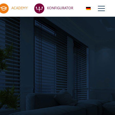
ACADEMY
KONFIGURATOR