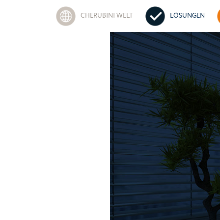
CHERUBINI WELT
LÖSUNGEN