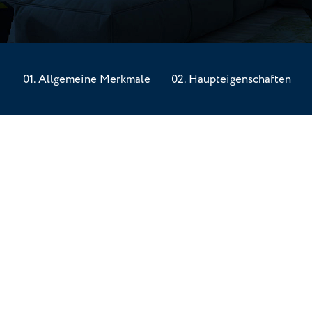
Allgemeine Merkmale
Haupteigenschaften