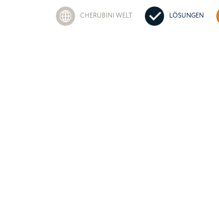
CHERUBINI WELT
LÖSUNGEN