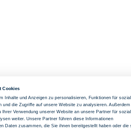
t Cookies
 Inhalte und Anzeigen zu personalisieren, Funktionen für sozia
 und die Zugriffe auf unsere Website zu analysieren. Außerdem
u Ihrer Verwendung unserer Website an unsere Partner für sozia
sen weiter. Unsere Partner führen diese Informationen
en Daten zusammen, die Sie ihnen bereitgestellt haben oder die 