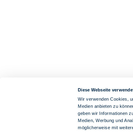
Diese Webseite verwende
Wir verwenden Cookies, um
Medien anbieten zu können
geben wir Informationen z
Medien, Werbung und Analy
möglicherweise mit weiter