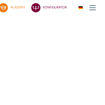
ACADEMY
KONFIGURATOR